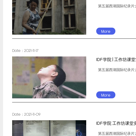
第五届西湖国际纪录片大会 / The
More
Date：2021-11-17
IDF·学院 | 工作
第五届西湖国际纪录片大会 / The
More
Date：2021-11-09
IDF·学院 工作坊课
第五届西湖国际纪录片大会 / The